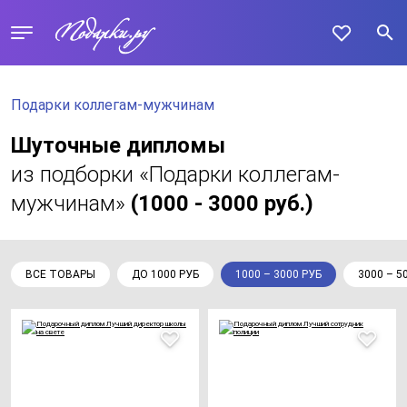
Подарки коллегам-мужчинам
Шуточные дипломы
из подборки «Подарки коллегам-
мужчинам»
(1000 - 3000 руб.)
ВСЕ ТОВАРЫ
ДО 1000 РУБ
1000 – 3000 РУБ
3000 – 5