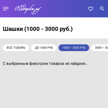
Шашки
(1000 - 3000 руб.)
ВСЕ ТОВАРЫ
ДО 1000 РУБ
1000 – 3000 РУБ
3000 – 5
С выбранным фильтром товаров не найдено...