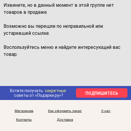
Извините, но в данный момент в этой группе нет
товаров в продаже.
Возможно вы перешли по неправильной или
устаревшей ссылке.
Воспользуйтесь меню и найдите интересующий вас
товар.
Хотите получать
секретные
ПОДПИШИТЕСЬ
советы от «Подарки.ру»?
Магазинам
Как оформить заказ
О нас
Контакты
Доставка