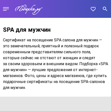
SPA для мужчин
Сертификат на посещение SPA салона для мужчин —
это замечательный, приятный и полезный подарок
современным представителям сильного пола,
которые сейчас не отстают от женщин и следят
за своим здоровьем и внешним видом. Подборка «SPA
для мужчин» — лучшие предложения от интернет-
магазинов. Фото, цены и адреса магазинов, где купить
подарочные сертификаты на посещение SPA-салонов
для мужчин.