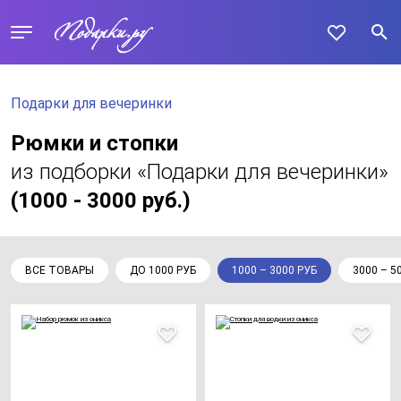
Подарки для вечеринки
Рюмки и стопки
из подборки «Подарки для вечеринки»
(1000 - 3000 руб.)
ВСЕ ТОВАРЫ
ДО 1000 РУБ
1000 – 3000 РУБ
3000 – 5