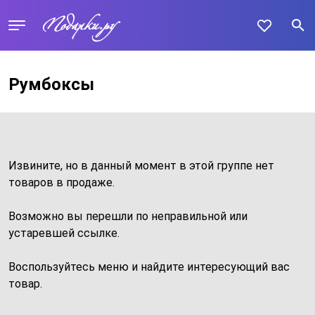
Румбоксы
Извините, но в данный момент в этой группе нет
товаров в продаже.
Возможно вы перешли по неправильной или
устаревшей ссылке.
Воспользуйтесь меню и найдите интересующий вас
товар.