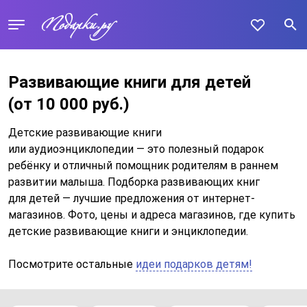
Развивающие книги для детей
(от 10 000 руб.)
Детские развивающие книги
или аудиоэнциклопедии — это полезный подарок
ребёнку и отличный помощник родителям в раннем
развитии малыша. Подборка развивающих книг
для детей — лучшие предложения от интернет-
магазинов. Фото, цены и адреса магазинов, где купить
детские развивающие книги и энциклопедии.
Посмотрите остальные
идеи подарков детям!