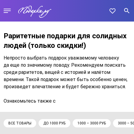
Раритетные подарки для солидных
людей
(только скидки!)
Непросто выбрать подарок уважаемому человеку
да еще по значимому поводу. Рекомендуем поискать
среди раритетов, вещей с историей и налётом
времени. Такой подарок может быть особенно ценен,
произведет впечатление и будет бережно храниться.
Ознакомьтесь также с
ВСЕ ТОВАРЫ
ДО 1000 РУБ
1000 – 3000 РУБ
3000 – 5