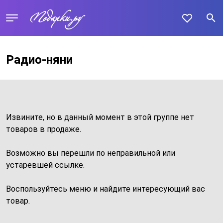
Радио-няни
Извините, но в данный момент в этой группе нет
товаров в продаже.
Возможно вы перешли по неправильной или
устаревшей ссылке.
Воспользуйтесь меню и найдите интересующий вас
товар.