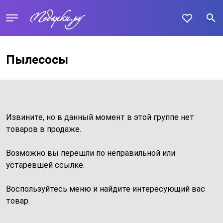
Пылесосы
Извините, но в данный момент в этой группе нет
товаров в продаже.
Возможно вы перешли по неправильной или
устаревшей ссылке.
Воспользуйтесь меню и найдите интересующий вас
товар.