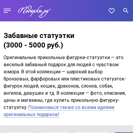
Забавные статуэтки
(3000 - 5000 руб.)
Оригинальные прикольные фигурки-статуэтки — это
веселый забавный подарок для людей с чувством
юмора. В этой коллекции — широкий выбор
бронзовых, фарфоровых или пластиковых статуэток-
фигурок людей, кошек, драконов, слонов, собак,
ангелов, девушек и тд. В коллекции — фото, описания,
цены и магазины, где купить прикольную фигурку-
статуэтку.
Познакомься также со всеми идеями
оригинальных подарков!