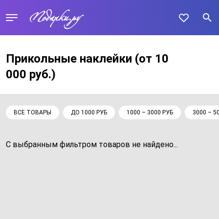
Прикольные наклейки
(от 10
000 руб.)
ВСЕ ТОВАРЫ
ДО 1000 РУБ
1000 – 3000 РУБ
3000 – 5
С выбранным фильтром товаров не найдено...