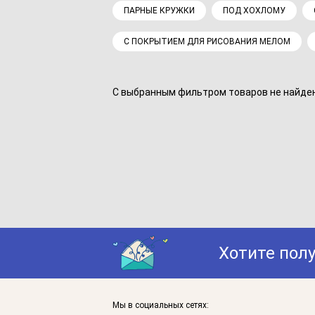
ПАРНЫЕ КРУЖКИ
ПОД ХОХЛОМУ
С ПОКРЫТИЕМ ДЛЯ РИСОВАНИЯ МЕЛОМ
С выбранным фильтром товаров не найдено
Хотите пол
Мы в социальных сетях: