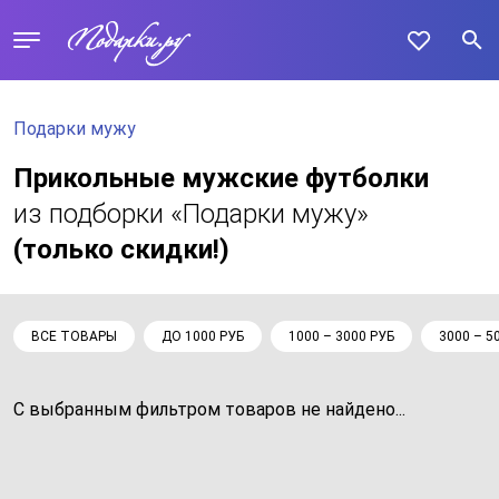
Подарки мужу
Прикольные мужские футболки
из подборки «Подарки мужу»
(только скидки!)
ВСЕ ТОВАРЫ
ДО 1000 РУБ
1000 – 3000 РУБ
3000 – 5
С выбранным фильтром товаров не найдено...