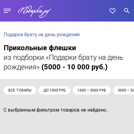
Подарки брату на день рождения
Прикольные флешки
из подборки «Подарки брату на день
рождения»
(5000 - 10 000 руб.)
ВСЕ ТОВАРЫ
ДО 1000 РУБ
1000 – 3000 РУБ
3000 – 5
С выбранным фильтром товаров не найдено...