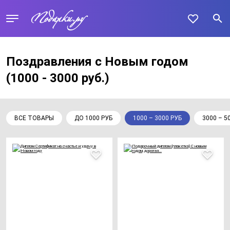
Поздравления с Новым годом
(1000 - 3000 руб.)
ВСЕ ТОВАРЫ
ДО 1000 РУБ
1000 – 3000 РУБ
3000 – 5