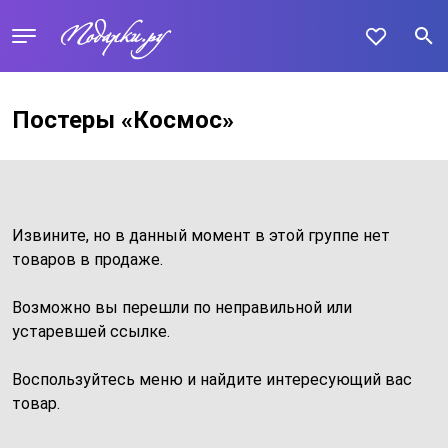
Постеры «Космос»
Извините, но в данный момент в этой группе нет
товаров в продаже.
Возможно вы перешли по неправильной или
устаревшей ссылке.
Воспользуйтесь меню и найдите интересующий вас
товар.