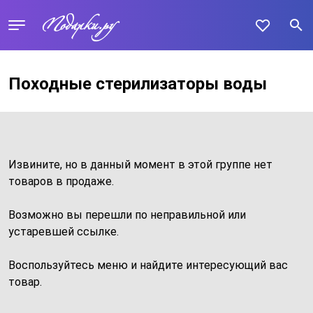
Походные стерилизаторы воды
Извините, но в данный момент в этой группе нет
товаров в продаже.
Возможно вы перешли по неправильной или
устаревшей ссылке.
Воспользуйтесь меню и найдите интересующий вас
товар.