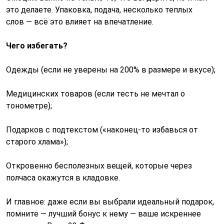
это делаете. Упаковка, подача, несколько теплых
слов — всё это влияет на впечатление.
Чего избегать?
Одежды (если не уверены на 200% в размере и вкусе);
Медицинских товаров (если тесть не мечтал о
тонометре);
Подарков с подтекстом («наконец-то избавься от
старого хлама»);
Откровенно бесполезных вещей, которые через
полчаса окажутся в кладовке.
И главное: даже если вы выбрали идеальный подарок,
помните — лучший бонус к нему — ваше искреннее