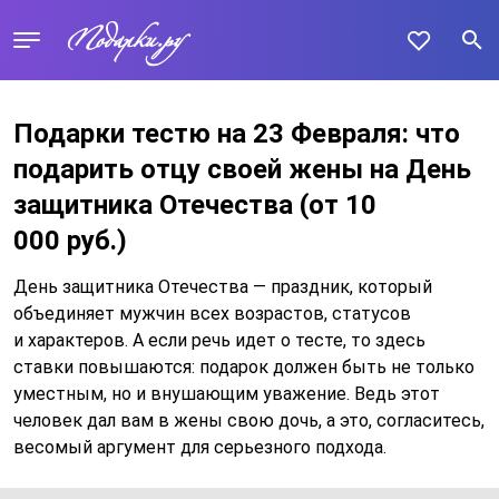
Подарки тестю на 23 Февраля: что
подарить отцу своей жены на День
защитника Отечества
(от 10
000 руб.)
День защитника Отечества — праздник, который
объединяет мужчин всех возрастов, статусов
и характеров. А если речь идет о тесте, то здесь
ставки повышаются: подарок должен быть не только
уместным, но и внушающим уважение. Ведь этот
человек дал вам в жены свою дочь, а это, согласитесь,
весомый аргумент для серьезного подхода.