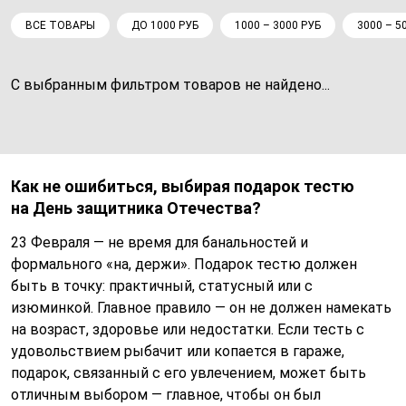
ВСЕ ТОВАРЫ
ДО 1000 РУБ
1000 – 3000 РУБ
3000 – 5
С выбранным фильтром товаров не найдено...
Как не ошибиться, выбирая подарок тестю
на День защитника Отечества?
23 Февраля — не время для банальностей и
формального «на, держи». Подарок тестю должен
быть в точку: практичный, статусный или с
изюминкой. Главное правило — он не должен намекать
на возраст, здоровье или недостатки. Если тесть с
удовольствием рыбачит или копается в гараже,
подарок, связанный с его увлечением, может быть
отличным выбором — главное, чтобы он был