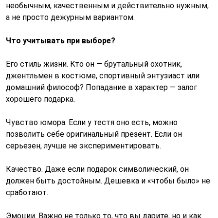
необычным, качественным и действительно нужным,
а не просто дежурным вариантом.
Что учитывать при выборе?
Его стиль жизни. Кто он — брутальный охотник,
джентльмен в костюме, спортивный энтузиаст или
домашний философ? Попадание в характер — залог
хорошего подарка.
Чувство юмора. Если у тестя оно есть, можно
позволить себе оригинальный презент. Если он
серьезен, лучше не экспериментировать.
Качество. Даже если подарок символический, он
должен быть достойным. Дешевка и «чтобы было» не
сработают.
Эмоции. Важно не только то, что вы дарите, но и как