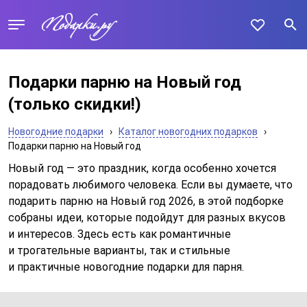
Подарки парню на Новый год
(только скидки!)
Новогодние подарки
›
Каталог новогодних подарков
›
Подарки парню на Новый год
Новый год — это праздник, когда особенно хочется
порадовать любимого человека. Если вы думаете, что
подарить парню на Новый год 2026, в этой подборке
собраны идеи, которые подойдут для разных вкусов
и интересов. Здесь есть как романтичные
и трогательные варианты, так и стильные
и практичные новогодние подарки для парня.