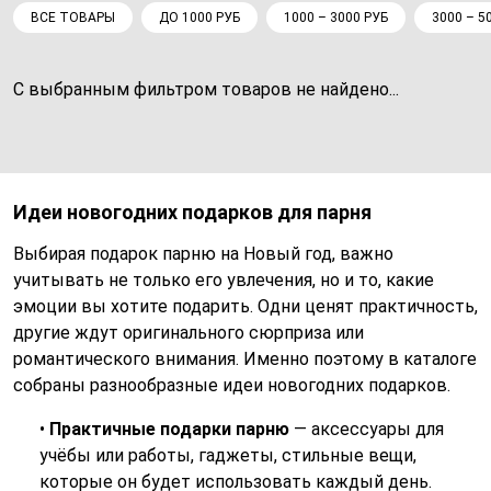
ВСЕ ТОВАРЫ
ДО 1000 РУБ
1000 – 3000 РУБ
3000 – 5
С выбранным фильтром товаров не найдено...
Идеи новогодних подарков для парня
Выбирая подарок парню на Новый год, важно
учитывать не только его увлечения, но и то, какие
эмоции вы хотите подарить. Одни ценят практичность,
другие ждут оригинального сюрприза или
романтического внимания. Именно поэтому в каталоге
собраны разнообразные идеи новогодних подарков.
•
Практичные подарки парню
— аксессуары для
учёбы или работы, гаджеты, стильные вещи,
которые он будет использовать каждый день.