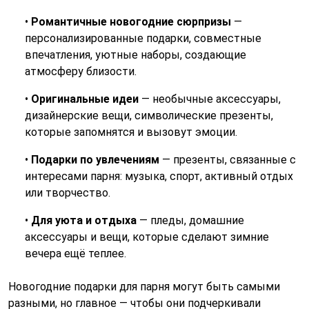
•
Романтичные новогодние сюрпризы
—
персонализированные подарки, совместные
впечатления, уютные наборы, создающие
атмосферу близости.
•
Оригинальные идеи
— необычные аксессуары,
дизайнерские вещи, символические презенты,
которые запомнятся и вызовут эмоции.
•
Подарки по увлечениям
— презенты, связанные с
интересами парня: музыка, спорт, активный отдых
или творчество.
•
Для уюта и отдыха
— пледы, домашние
аксессуары и вещи, которые сделают зимние
вечера ещё теплее.
Новогодние подарки для парня могут быть самыми
разными, но главное — чтобы они подчеркивали