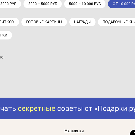
 3000 РУБ
3000 – 5000 РУБ
5000 – 10 000 РУБ
ОТ 10 000 Р
АПИТКОВ
ГОТОВЫЕ КАРТИНЫ
НАГРАДЫ
ПОДАРОЧНЫЕ КНИ
АРКИ
...
учать
секретные
советы от «Подарки.р
Магазинам