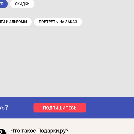
УБ
СКИДКИ
ГИ И АЛЬБОМЫ
ПОРТРЕТЫ НА ЗАКАЗ
у»?
ПОДПИШИТЕСЬ
Что такое Подарки.ру?