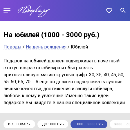
На юбилей
(1000 - 3000 руб.)
Поводы
/
На день рождения
/ Юбилей
Подарок на юбилей должен подчеркивать почетный
статус возраста юбиляра и обыгрывать
притягательную магию круглых цифр: 30, 35, 40, 45, 50,
55, 60, 65, 70 ... А ещё он должен подчеркивать лучшие
личные качества, достижения и заслуги юбиляра,
любовь к нему и уважение. Именно такие идеи
подарков Вы найдете в нашей специальной коллекции.
ВСЕ ТОВАРЫ
ДО 1000 РУБ
1000 – 3000 РУБ
3000 – 5