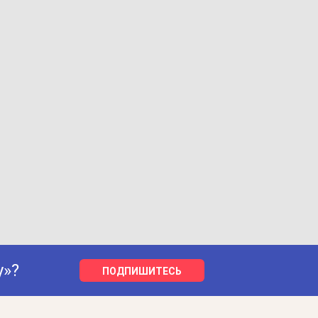
у»?
ПОДПИШИТЕСЬ