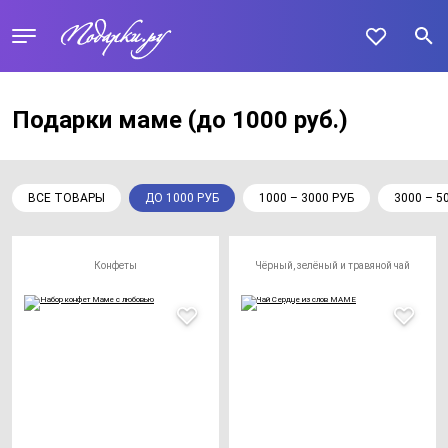
Подарки маме
(до 1000 руб.)
ВСЕ ТОВАРЫ
ДО 1000 РУБ
1000 – 3000 РУБ
3000 – 5
Конфеты
Чёрный, зелёный и травяной чай