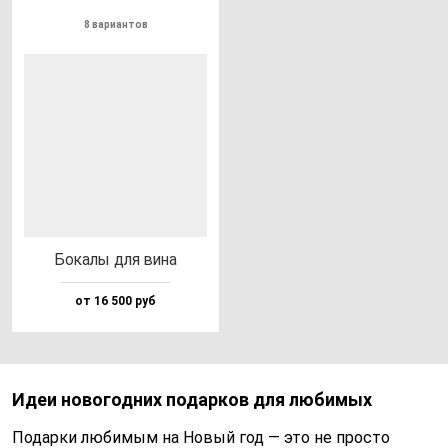
8 вариантов
Бока­лы для ви­на
от 16 500 руб
Идеи новогодних подарков для любимых
Подарки любимым на Новый год — это не просто