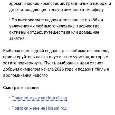
ароматические композиции, праздничные наборы и
детали, создающие тёплую зимнюю атмосферу.
•
По интересам
— подарки, связанные с хобби и
увлечениями любимого человека: творчество,
активный отдых, путешествия или домашние
занятия.
Выбирая новогодний подарок для любимого человека,
ориентируйтесь на его вкус и на те чувства, которые
хотите подчеркнуть. Пусть выбранная идея станет
добрым символом начала 2026 года и подарит тёплые
воспоминания надолго.
Смотрите также:
•
Подарки мужу на Новый год
•
Подарки жене на Новый год