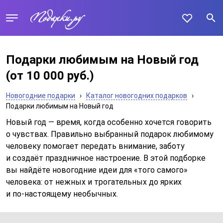
Подарки любимым на Новый год
(от 10 000 руб.)
Новогодние подарки
›
Каталог новогодних подарков
›
Подарки любимым на Новый год
Новый год — время, когда особенно хочется говорить
о чувствах. Правильно выбранный подарок любимому
человеку помогает передать внимание, заботу
и создаёт праздничное настроение. В этой подборке
вы найдёте новогодние идеи для «того самого»
человека: от нежных и трогательных до ярких
и по‑настоящему необычных.