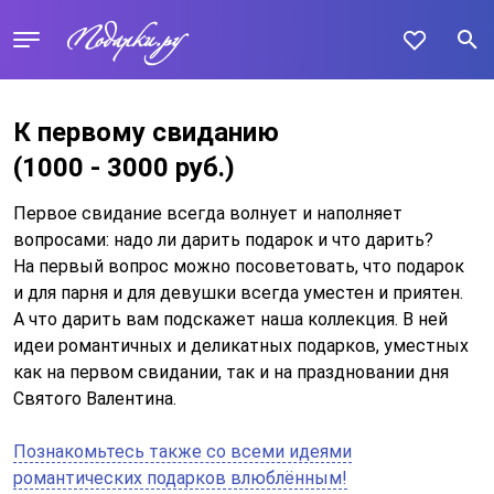
К первому свиданию
(1000 - 3000 руб.)
Первое свидание всегда волнует и наполняет
вопросами: надо ли дарить подарок и что дарить?
На первый вопрос можно посоветовать, что подарок
и для парня и для девушки всегда уместен и приятен.
А что дарить вам подскажет наша коллекция. В ней
идеи романтичных и деликатных подарков, уместных
как на первом свидании, так и на праздновании дня
Святого Валентина.
Познакомьтесь также со всеми идеями
романтических подарков влюблённым!