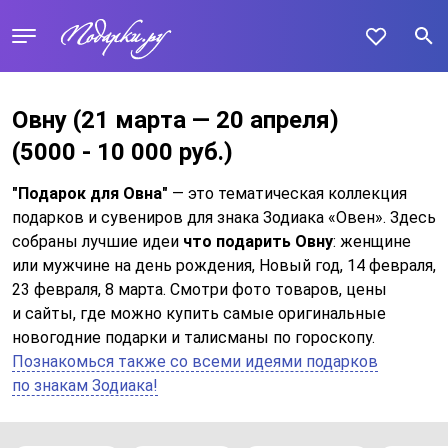
Овну (21 марта — 20 апреля)
(5000 - 10 000 руб.)
"Подарок для Овна"
— это тематическая коллекция
подарков и сувениров для знака Зодиака «Овен». Здесь
собраны лучшие идеи
что подарить Овну
: женщине
или мужчине на день рождения, Новый год, 14 февраля,
23 февраля, 8 марта. Смотри фото товаров, цены
и сайты, где можно купить самые оригинальные
новогодние подарки и талисманы по гороскопу.
Познакомься также со всеми идеями подарков
по знакам Зодиака!