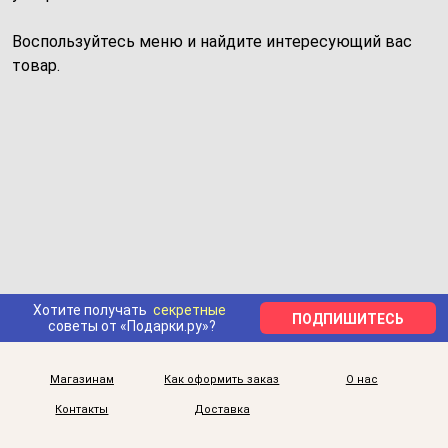
Воспользуйтесь меню и найдите интересующий вас
товар.
Хотите получать
секретные
ПОДПИШИТЕСЬ
советы от «Подарки.ру»?
Магазинам
Как оформить заказ
О нас
Контакты
Доставка