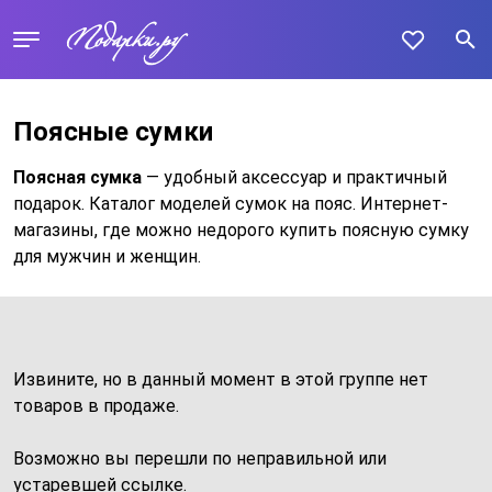
Поясные сумки
Поясная сумка
— удобный аксессуар и практичный
подарок. Каталог моделей сумок на пояс. Интернет-
магазины, где можно недорого купить поясную сумку
для мужчин и женщин.
Извините, но в данный момент в этой группе нет
товаров в продаже.
Возможно вы перешли по неправильной или
устаревшей ссылке.