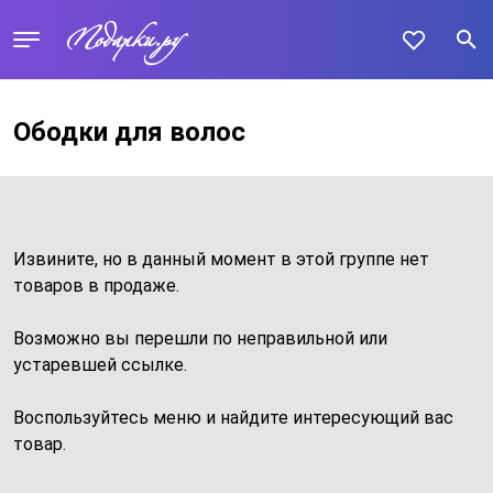
Ободки для волос
Извините, но в данный момент в этой группе нет
товаров в продаже.
Возможно вы перешли по неправильной или
устаревшей ссылке.
Воспользуйтесь меню и найдите интересующий вас
товар.