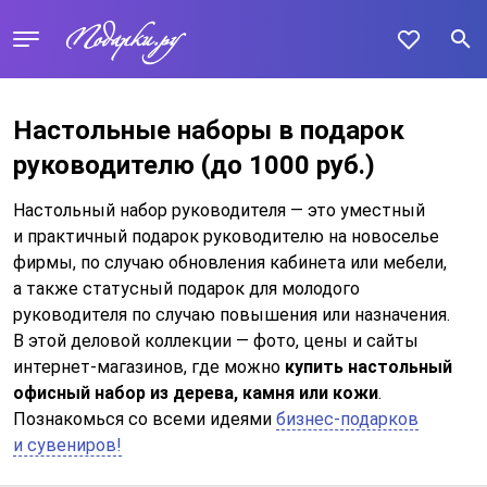
Настольные наборы в подарок
руководителю
(до 1000 руб.)
Настольный набор руководителя — это уместный
и практичный подарок руководителю на новоселье
фирмы, по случаю обновления кабинета или мебели,
а также статусный подарок для молодого
руководителя по случаю повышения или назначения.
В этой деловой коллекции — фото, цены и сайты
интернет-магазинов, где можно
купить настольный
офисный набор из дерева, камня или кожи
.
Познакомься со всеми идеями
бизнес-подарков
и сувениров!