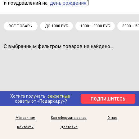
и поздравлений на
день рождения
]
ВСЕ ТОВАРЫ
ДО 1000 РУБ
1000 – 3000 РУБ
3000 – 5
С выбранным фильтром товаров не найдено...
Хотите получать
секретные
ПОДПИШИТЕСЬ
советы от «Подарки.ру»?
Магазинам
Как оформить заказ
О нас
Контакты
Доставка