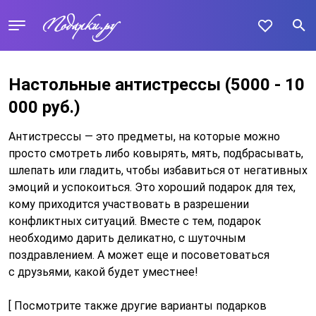
Настольные антистрессы
(5000 - 10
000 руб.)
Антистрессы — это предметы, на которые можно
просто смотреть либо ковырять, мять, подбрасывать,
шлепать или гладить, чтобы избавиться от негативных
эмоций и успокоиться. Это хороший подарок для тех,
кому приходится участвовать в разрешении
конфликтных ситуаций. Вместе с тем, подарок
необходимо дарить деликатно, с шуточным
поздравлением. А может еще и посоветоваться
с друзьями, какой будет уместнее!
[ Посмотрите также другие варианты подарков