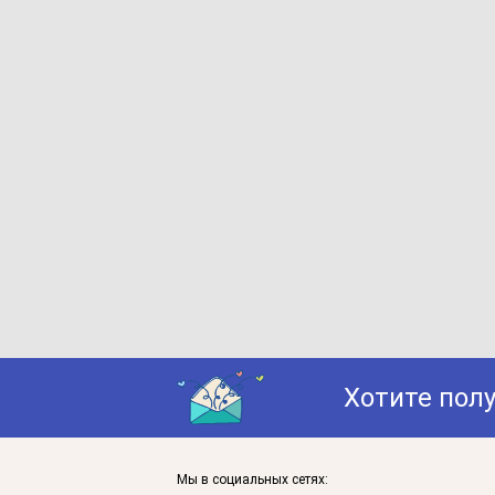
Хотите пол
Мы в социальных сетях: