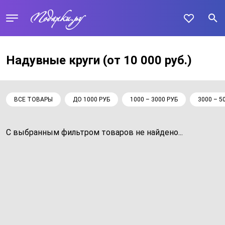
Надувные круги
(от 10 000 руб.)
ВСЕ ТОВАРЫ
ДО 1000 РУБ
1000 – 3000 РУБ
3000 – 5
С выбранным фильтром товаров не найдено...