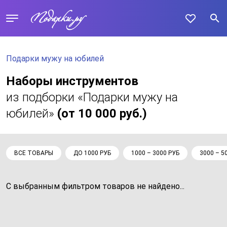
Подарки мужу на юбилей
Наборы инструментов
из подборки «Подарки мужу на
юбилей»
(от 10 000 руб.)
ВСЕ ТОВАРЫ
ДО 1000 РУБ
1000 – 3000 РУБ
3000 – 5
С выбранным фильтром товаров не найдено...