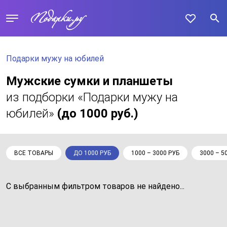
Подарки мужу на юбилей
Мужские сумки и планшеты
из подборки «Подарки мужу на
юбилей»
(до 1000 руб.)
ВСЕ ТОВАРЫ
ДО 1000 РУБ
1000 – 3000 РУБ
3000 – 5
С выбранным фильтром товаров не найдено...