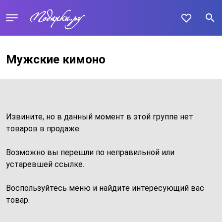
Мужские кимоно
Извините, но в данный момент в этой группе нет
товаров в продаже.
Возможно вы перешли по неправильной или
устаревшей ссылке.
Воспользуйтесь меню и найдите интересующий вас
товар.