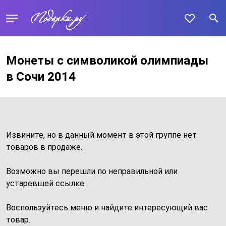
Монеты с символикой олимпиады
в Сочи 2014
Извините, но в данный момент в этой группе нет
товаров в продаже.
Возможно вы перешли по неправильной или
устаревшей ссылке.
Воспользуйтесь меню и найдите интересующий вас
товар.