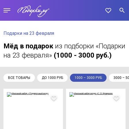
Подарки на 23 февраля
Мёд в подарок
из подборки «Подарки
на 23 февраля»
(1000 - 3000 руб.)
ВСЕ ТОВАРЫ
ДО 1000 РУБ
1000 – 3000 РУБ
3000 – 5