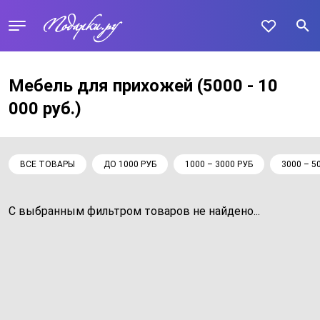
Мебель для прихожей
(5000 - 10
000 руб.)
ВСЕ ТОВАРЫ
ДО 1000 РУБ
1000 – 3000 РУБ
3000 – 5
С выбранным фильтром товаров не найдено...