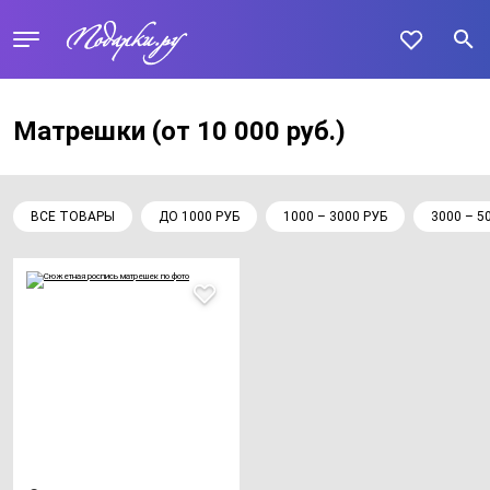
Матрешки
(от 10 000 руб.)
ВСЕ ТОВАРЫ
ДО 1000 РУБ
1000 – 3000 РУБ
3000 – 5