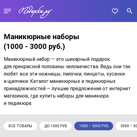
Маникюрные наборы
(1000 - 3000 руб.)
Маникюрный набор — это шикарный подарок
для прекрасной половины человечества. Ведь они так
любят все эти ножницы, пилочки, пинцеты, кусачки
и щипчики. Каталог маникюрных и педикюрных
принадлежностей — лучшие предложения от интернет
магазинов, где купить наборы для маникюра
и педикюра.
ВСЕ ТОВАРЫ
ДО 1000 РУБ
1000 – 3000 РУБ
3000 – 5