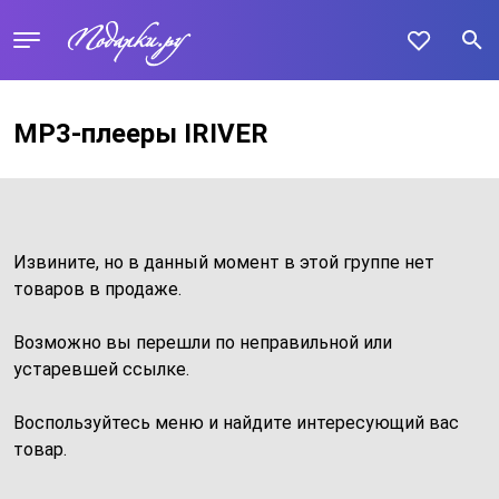
MP3-плееры IRIVER
Извините, но в данный момент в этой группе нет
товаров в продаже.
Возможно вы перешли по неправильной или
устаревшей ссылке.
Воспользуйтесь меню и найдите интересующий вас
товар.