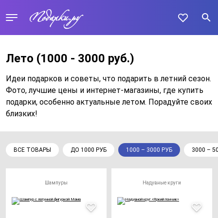
Лето
(1000 - 3000 руб.)
Идеи подарков и советы, что подарить в летний сезон.
Фото, лучшие цены и интернет-магазины, где купить
подарки, особенно актуальные летом. Порадуйте своих
близких!
ВСЕ ТОВАРЫ
ДО 1000 РУБ
1000 – 3000 РУБ
3000 – 5
Шампуры
Надувные круги