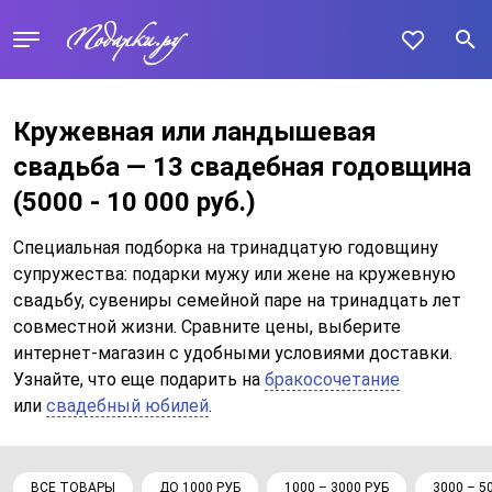
Кружевная или ландышевая
свадьба — 13 свадебная годовщина
(5000 - 10 000 руб.)
Специальная подборка на тринадцатую годовщину
супружества: подарки мужу или жене на кружевную
свадьбу, сувениры семейной паре на тринадцать лет
совместной жизни. Сравните цены, выберите
интернет-магазин с удобными условиями доставки.
Узнайте, что еще подарить на
бракосочетание
или
свадебный юбилей
.
ВСЕ ТОВАРЫ
ДО 1000 РУБ
1000 – 3000 РУБ
3000 – 5