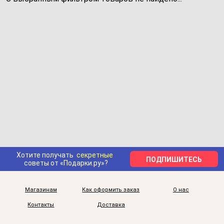
Хотите получать
секретные
ПОДПИШИТЕСЬ
советы от «Подарки.ру»?
Магазинам
Как оформить заказ
О нас
Контакты
Доставка