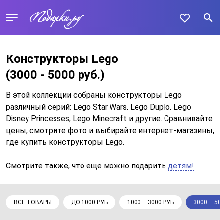
Конструкторы Lego
(3000 - 5000 руб.)
В этой коллекции собраны конструкторы Lego
различный серий: Lego Star Wars, Lego Duplo, Lego
Disney Princesses, Lego Minecraft и другие. Сравнивайте
цены, смотрите фото и выбирайте интернет-магазины,
где купить конструкторы Lego.
Смотрите также, что еще можно подарить
детям!
ВСЕ ТОВАРЫ
ДО 1000 РУБ
1000 – 3000 РУБ
3000 – 5