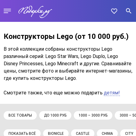
Конструкторы Lego
(от 10 000 руб.)
В этой коллекции собраны конструкторы Lego
различный серий: Lego Star Wars, Lego Duplo, Lego
Disney Princesses, Lego Minecraft и другие. Сравнивайте
цены, смотрите фото и выбирайте интернет-магазины,
где купить конструкторы Lego.
Смотрите также, что еще можно подарить
детям!
ВСЕ ТОВАРЫ
ДО 1000 РУБ
1000 – 3000 РУБ
3000 – 5
ПОКАЗАТЬ ВСЁ
BIONICLE
CASTLE
CHIMA
CITY