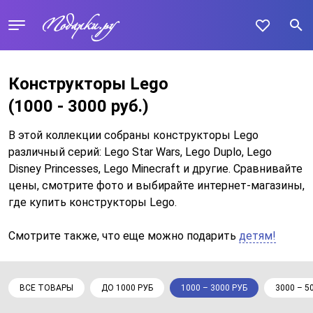
Конструкторы Lego
(1000 - 3000 руб.)
В этой коллекции собраны конструкторы Lego
различный серий: Lego Star Wars, Lego Duplo, Lego
Disney Princesses, Lego Minecraft и другие. Сравнивайте
цены, смотрите фото и выбирайте интернет-магазины,
где купить конструкторы Lego.
Смотрите также, что еще можно подарить
детям!
ВСЕ ТОВАРЫ
ДО 1000 РУБ
1000 – 3000 РУБ
3000 – 5