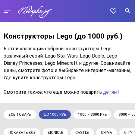
Конструкторы Lego
(до 1000 руб.)
В этой коллекции собраны конструкторы Lego
различный серий: Lego Star Wars, Lego Duplo, Lego
Disney Princesses, Lego Minecraft и другие. Сравнивайте
цены, смотрите фото и выбирайте интернет-магазины,
где купить конструкторы Lego.
Смотрите также, что еще можно подарить
детям!
ВСЕ ТОВАРЫ
ДО 1000 РУБ
1000 – 3000 РУБ
3000 – 5
ПОКАЗАТЬ ВСЁ
BIONICLE
CASTLE
CHIMA
CITY