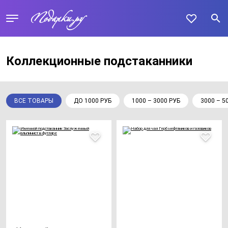
Коллекционные подстаканники
ВСЕ ТОВАРЫ
ДО 1000 РУБ
1000 – 3000 РУБ
3000 – 5