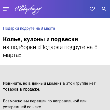
Подарки подруге на 8 марта
Колье, кулоны и подвески
из подборки «Подарки подруге на 8
марта»
Извините, но в данный момент в этой группе нет
товаров в продаже.
Возможно вы перешли по неправильной или
устаревшей ссылке.