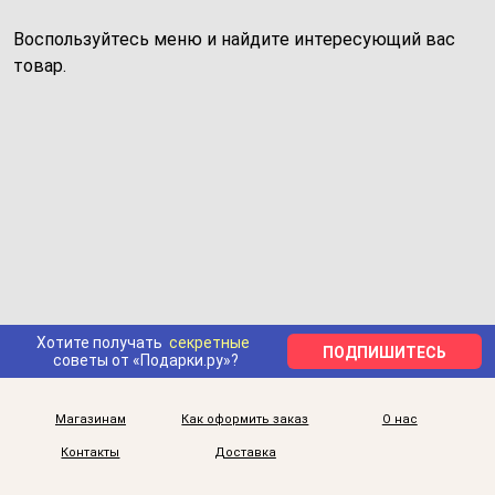
Воспользуйтесь меню и найдите интересующий вас
товар.
Хотите получать
секретные
ПОДПИШИТЕСЬ
советы от «Подарки.ру»?
Магазинам
Как оформить заказ
О нас
Контакты
Доставка